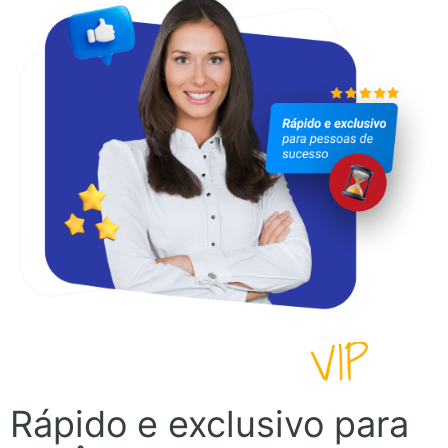
Rápido e exclusivo para