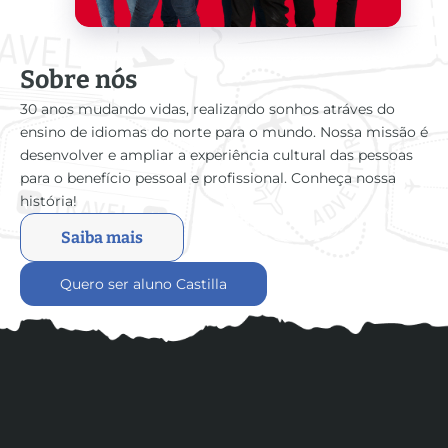
Sobre nós
30 anos mudando vidas, realizando sonhos atráves do
ensino de idiomas do norte para o mundo. Nossa missão é
desenvolver e ampliar a experiência cultural das pessoas
para o benefício pessoal e profissional. Conheça nossa
história!
Saiba mais
Quero ser aluno Castilla