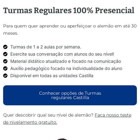
Turmas Regulares
100% Presencial
Para quem quer aprender ou aperfeiçoar o alemão em até 30
meses.
Turmas de 1 a 2 aulas por semana.
Exercite sua conversação com alunos do seu nível!
Material didático atualizado e focado na comunicação
Auxilio pedagógico focado na individualidade do aluno
Disponível em todas as unidades Castilla
Conhecer opções de Turmas
regulares Castilla
Quer descobrir qual seu nível de alemão?
Faça nosso teste
de nivelamento gratuito.