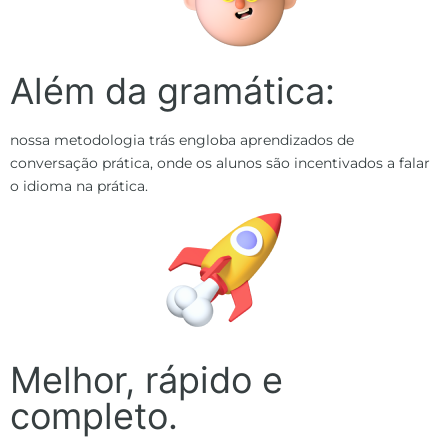
Além da gramática:
nossa metodologia trás engloba aprendizados de
conversação prática, onde os alunos são incentivados a falar
o idioma na prática.
Melhor, rápido e
completo.