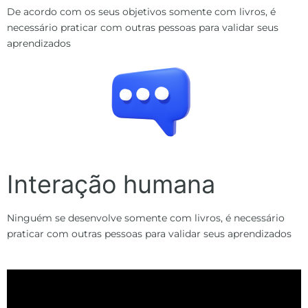
De acordo com os seus objetivos somente com livros, é
necessário praticar com outras pessoas para validar seus
aprendizados
Interação humana
Ninguém se desenvolve somente com livros, é necessário
praticar com outras pessoas para validar seus aprendizados