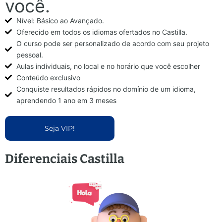
você.
Nível: Básico ao Avançado.
Oferecido em todos os idiomas ofertados no Castilla.
O curso pode ser personalizado de acordo com seu projeto
pessoal.
Aulas individuais, no local e no horário que você escolher
Conteúdo exclusivo
Conquiste resultados rápidos no domínio de um idioma,
aprendendo 1 ano em 3 meses
Seja VIP!
Diferenciais Castilla