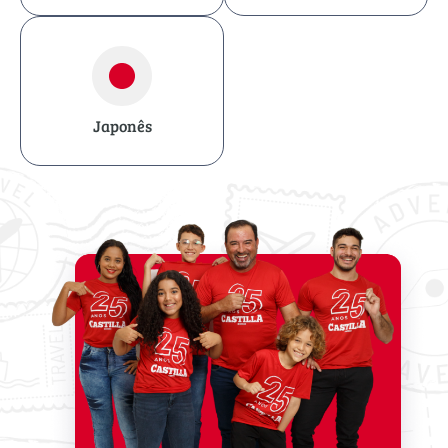
Japonês
日本語