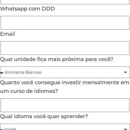
Whatsapp com DDD
Email
Qual unidade fica mais próxima para você?
Quanto você consegue investir mensalmente em
um curso de idiomas?
Qual idioma você quer aprender?